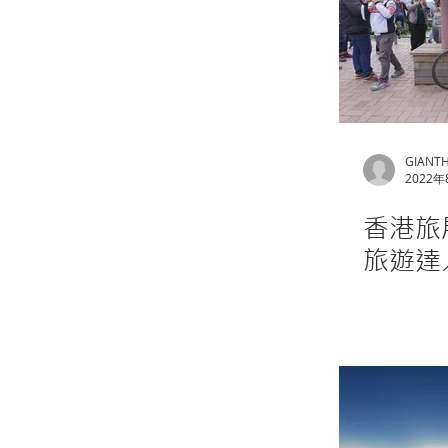
GIANT
2022年
香港旅
旅遊達