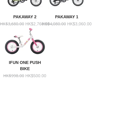
PAKAWAY 2
PAKAWAY 1
HK$3,680.00
HK$4,080.00
一般價格
促銷價格
一般價格
促銷價格
HK$2,760.00
HK$3,060.00
IFUN ONE PUSH
BIKE
HK$998.00
一般價格
促銷價格
HK$500.00