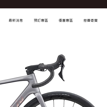
最新消息
預訂專區
優惠專區
慈善寄賣