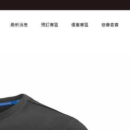
最新消息
預訂專區
優惠專區
慈善寄賣