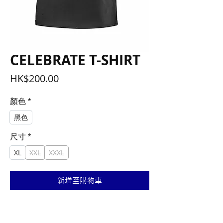
CELEBRATE T-SHIRT
價
HK$200.00
格
顏色
*
黑色
尺寸
*
XL
XXL
XXXL
新增至購物車