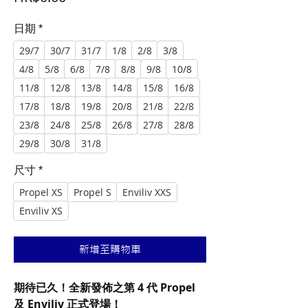
格
日期
*
29/7
30/7
31/7
1/8
2/8
3/8
4/8
5/8
6/8
7/8
8/8
9/8
10/8
11/8
12/8
13/8
14/8
15/8
16/8
17/8
18/8
19/8
20/8
21/8
22/8
23/8
24/8
25/8
26/8
27/8
28/8
29/8
30/8
31/8
尺寸
*
Propel XS
Propel S
Enviliv XXS
Enviliv XS
新增至購物車
期待已久！全新發佈之第 4 代 Propel
及 Enviliv 正式登場！