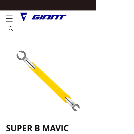
SUPER B MAVIC