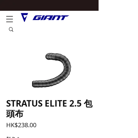
STRATUS ELITE 2.5 包
頭布
價
HK$238.00
格