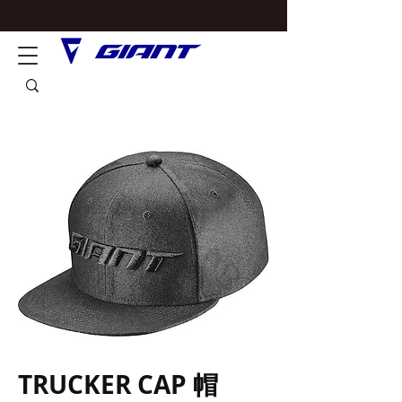
TRUCKER CAP 帽