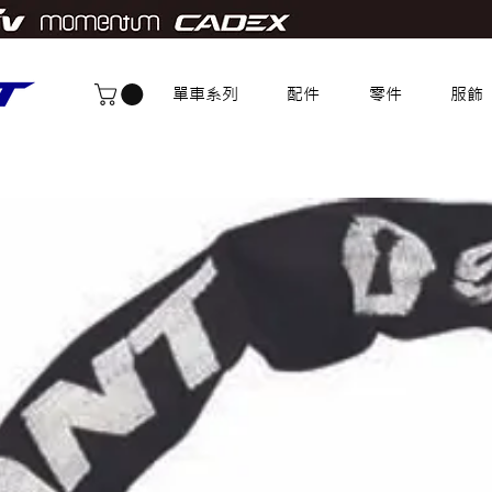
單車系列
配件
零件
服飾