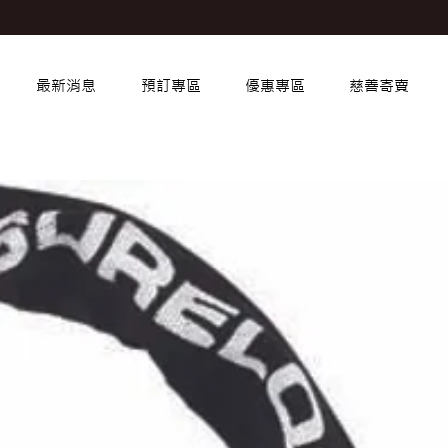
最新消息
預訂專區
優惠專區
慈善寄賣