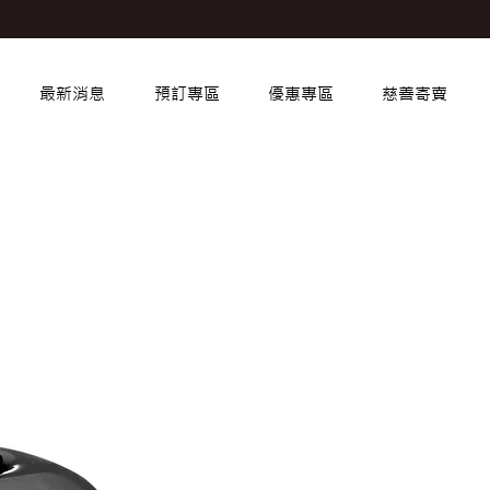
最新消息
預訂專區
優惠專區
慈善寄賣