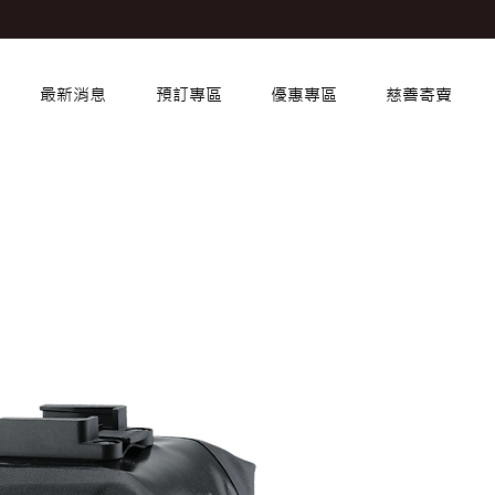
最新消息
預訂專區
優惠專區
慈善寄賣