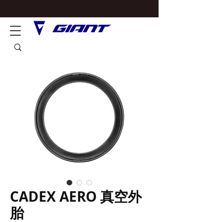
CADEX AERO 真空外
胎