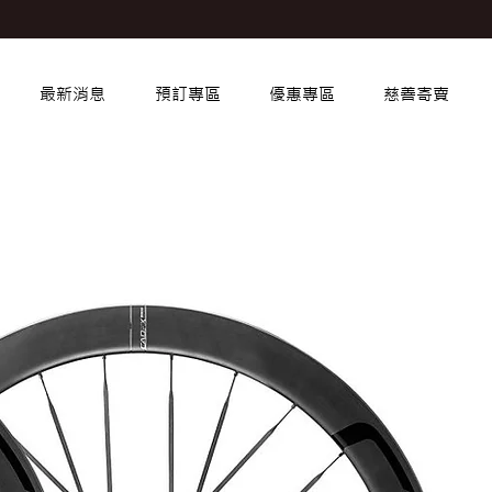
最新消息
預訂專區
優惠專區
慈善寄賣