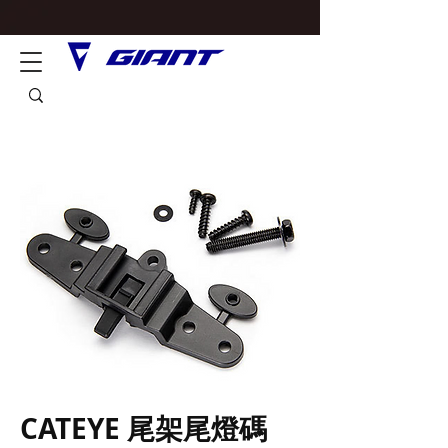
CATEYE 尾架尾燈碼