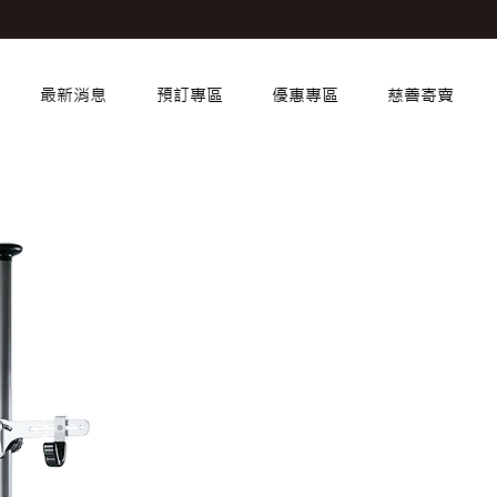
最新消息
預訂專區
優惠專區
慈善寄賣