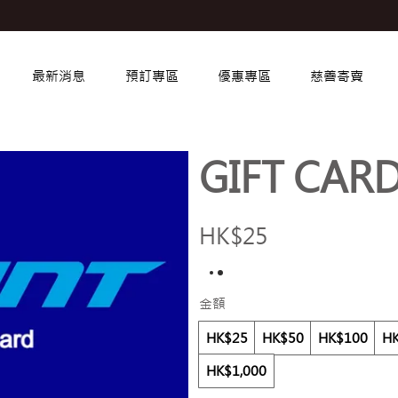
最新消息
預訂專區
優惠專區
慈善寄賣
GIFT CAR
HK$25
金額
HK$25
HK$50
HK$100
H
HK$1,000