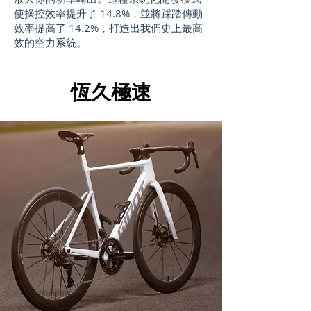
使操控效率提升了 14.8%，並將踩踏傳動
效率提高了 14.2%，打造出我們史上最高
效的空力系統。
恆久極速