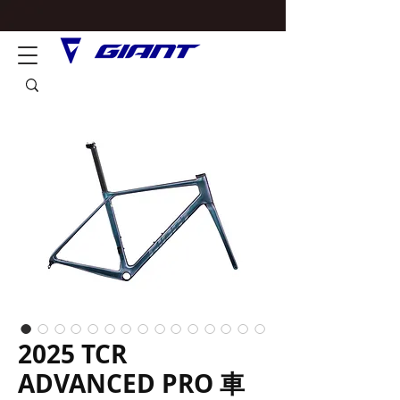
2025 TCR
ADVANCED PRO 車