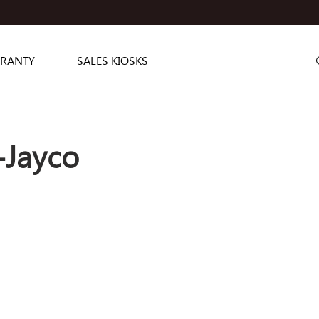
RANTY
SALES KIOSKS
Jayco