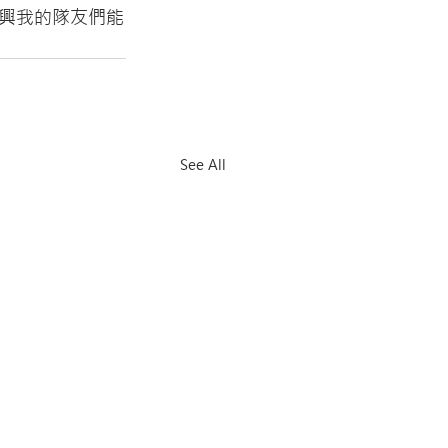
興我的隊友們能
See All